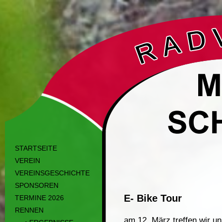
STARTSEITE
VEREIN
VEREINSGESCHICHTE
SPONSOREN
E- Bike Tour
TERMINE 2026
RENNEN
am 12. März treffen wir u