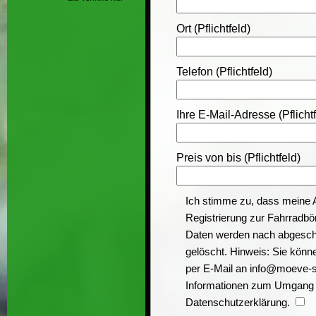
Ort (Pflichtfeld)
Telefon (Pflichtfeld)
Ihre E-Mail-Adresse (Pflichtf
Preis von bis (Pflichtfeld)
Ich stimme zu, dass meine 
Registrierung zur Fahrradbö
Daten werden nach abgeschl
gelöscht. Hinweis: Sie können
per E-Mail an info@moeve-sc
Informationen zum Umgang m
Datenschutzerklärung.