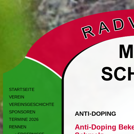
STARTSEITE
VEREIN
VEREINSGESCHICHTE
SPONSOREN
ANTI-DOPING
TERMINE 2026
Anti-Doping Bek
RENNEN