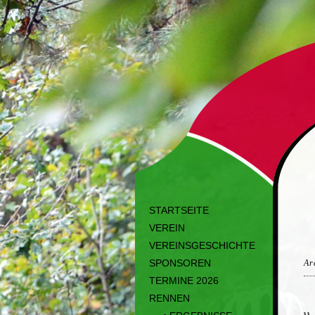
STARTSEITE
VEREIN
VEREINSGESCHICHTE
SPONSOREN
Ar
TERMINE 2026
RENNEN